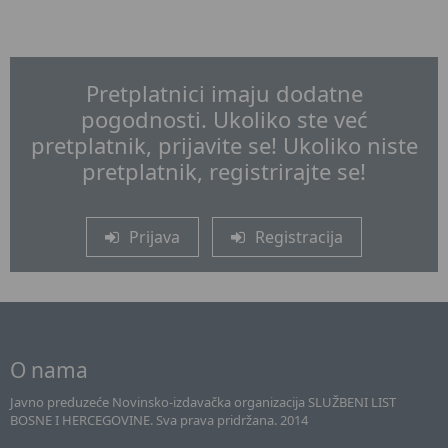
Pretplatnici imaju dodatne
pogodnosti. Ukoliko ste već
pretplatnik, prijavite se! Ukoliko niste
pretplatnik, registrirajte se!
Prijava
Registracija
O nama
Javno preduzeće Novinsko-izdavačka organizacija SLUŽBENI LIST
BOSNE I HERCEGOVINE. Sva prava pridržana. 2014