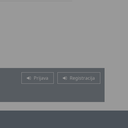
Prijava
Registracija