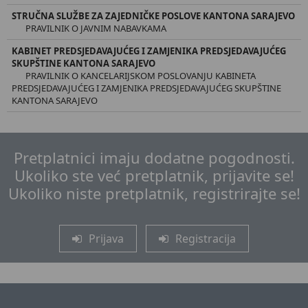
STRUČNA SLUŽBE ZA ZAJEDNIČKE POSLOVE KANTONA SARAJEVO
PRAVILNIK O JAVNIM NABAVKAMA
KABINET PREDSJEDAVAJUĆEG I ZAMJENIKA PREDSJEDAVAJUĆEG
SKUPŠTINE KANTONA SARAJEVO
PRAVILNIK O KANCELARIJSKOM POSLOVANJU KABINETA
PREDSJEDAVAJUĆEG I ZAMJENIKA PREDSJEDAVAJUĆEG SKUPŠTINE
KANTONA SARAJEVO
Pretplatnici imaju dodatne pogodnosti.
Ukoliko ste već pretplatnik, prijavite se!
Ukoliko niste pretplatnik, registrirajte se!
Prijava
Registracija